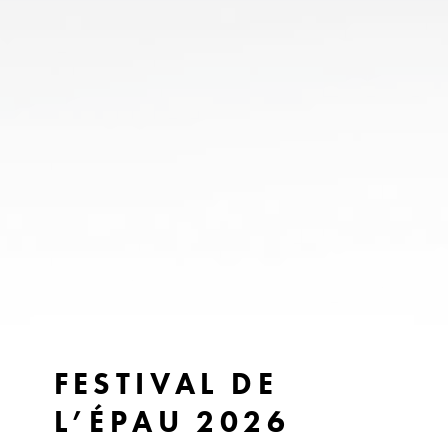
FESTIVAL DE
L’ÉPAU 2026