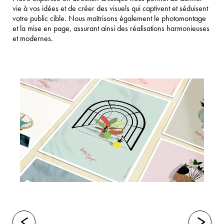
vie à vos idées et de créer des visuels qui captivent et séduisent
votre public cible. Nous maîtrisons également le photomontage
et la mise en page, assurant ainsi des réalisations harmonieuses
et modernes.